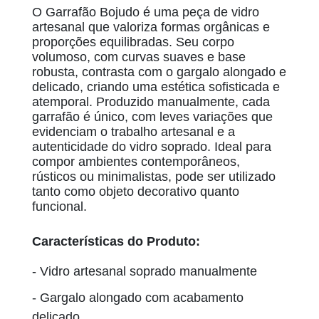
O Garrafão Bojudo é uma peça de vidro
artesanal que valoriza formas orgânicas e
proporções equilibradas. Seu corpo
volumoso, com curvas suaves e base
robusta, contrasta com o gargalo alongado e
delicado, criando uma estética sofisticada e
atemporal. Produzido manualmente, cada
garrafão é único, com leves variações que
evidenciam o trabalho artesanal e a
autenticidade do vidro soprado. Ideal para
compor ambientes contemporâneos,
rústicos ou minimalistas, pode ser utilizado
tanto como objeto decorativo quanto
funcional.
Características do Produto:
- Vidro artesanal soprado manualmente
- Gargalo alongado com acabamento
delicado