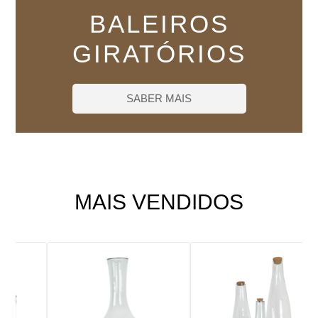
BALEIROS
GIRATÓRIOS
SABER MAIS
MAIS VENDIDOS