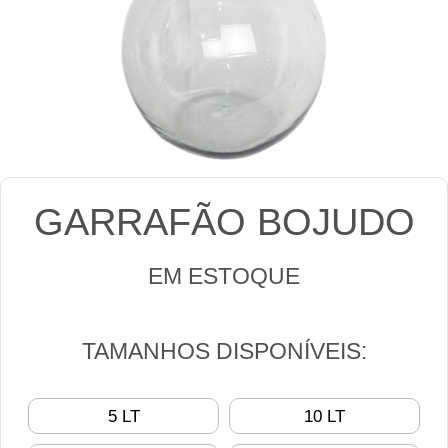
GARRAFÃO BOJUDO
EM ESTOQUE
TAMANHOS DISPONÍVEIS:
5 LT
10 LT