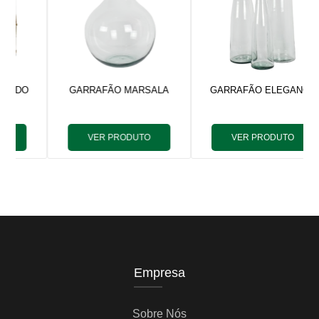
GARRAFÃO MARSALA
GARRAFÃO ELEGANCE
VER PRODUTO
VER PRODUTO
Empresa
Sobre Nós