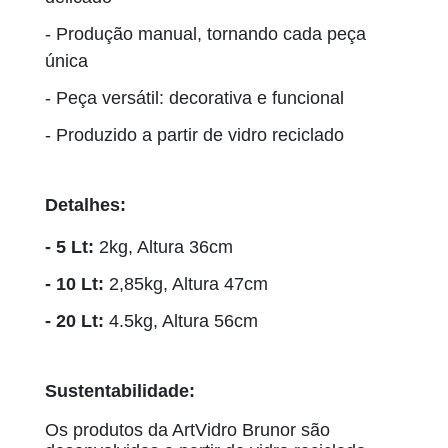
- Produção manual, tornando cada peça
única
- Peça versátil: decorativa e funcional
- Produzido a partir de vidro reciclado
Detalhes:
- 5 Lt:
2kg, Altura 36cm
- 10 Lt:
2,85kg, Altura 47cm
- 20 Lt:
4.5kg, Altura 56cm
Sustentabilidade:
Os produtos da ArtVidro Brunor são