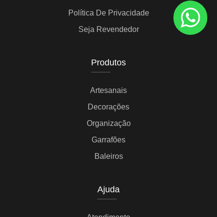
Política De Privacidade
Seja Revendedor
Produtos
Artesanais
Decorações
Organização
Garrafões
Baleiros
Ajuda