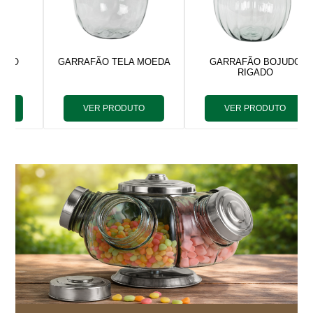
GARRAFÃO TELA MOEDA
GARRAFÃO BOJUDO
RIGADO
VER PRODUTO
VER PRODUTO