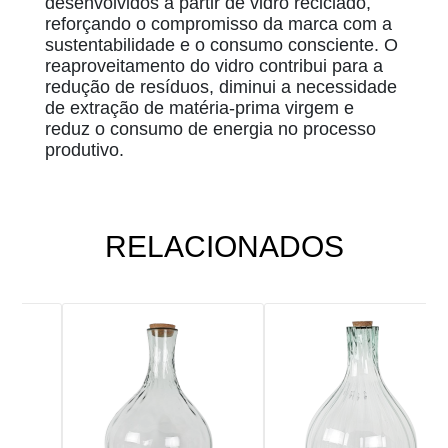
desenvolvidos a partir de vidro reciclado,
reforçando o compromisso da marca com a
sustentabilidade e o consumo consciente. O
reaproveitamento do vidro contribui para a
redução de resíduos, diminui a necessidade
de extração de matéria-prima virgem e
reduz o consumo de energia no processo
produtivo.
RELACIONADOS