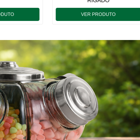
RIGADO
COLOR
VER PRODUTO
VER PRODUTO