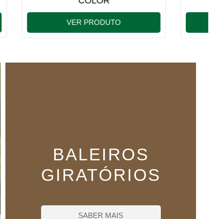
VER PRODUTO
BALEIROS
GIRATÓRIOS
SABER MAIS