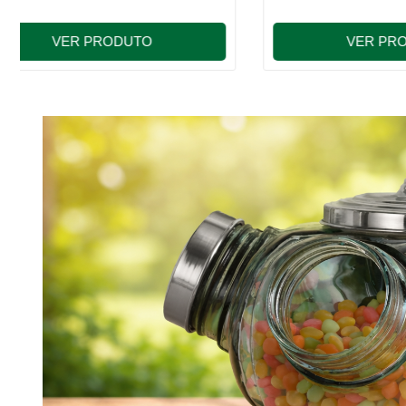
VER PRODUTO