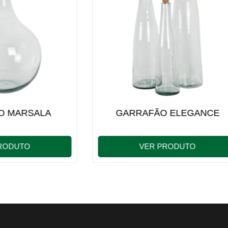
RAFÃO ELEGANCE
GARRAFÃO ARTES
PEQUENO
VER PRODUTO
VER PRODUTO