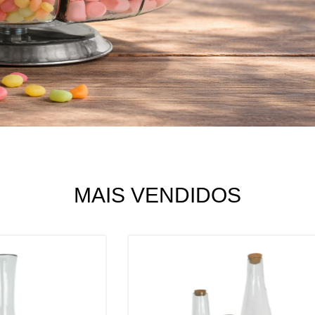
MAIS VENDIDOS