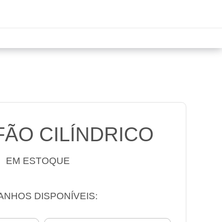
ÃO CILÍNDRICO
EM ESTOQUE
ANHOS DISPONÍVEIS: