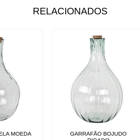
RELACIONADOS
RRAFÃO BOJUDO
GARRAFÃO BOJ