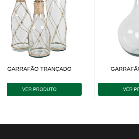
GARRAFÃO MARSALA
GAR
VER PRODUTO